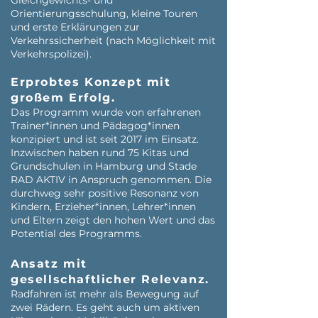
Gleichgewichts- und
Orientierungsschulung, kleine Touren
und erste Erklärungen zur
Verkehrssicherheit (nach Möglichkeit mit
Verkehrspolizei).
Erprobtes Konzept mit
großem Erfolg.
Das Programm wurde von erfahrenen
Trainer*innen und Pädagog*innen
konzipiert und ist seit 2017 im Einsatz.
Inzwischen haben rund 75 Kitas und
Grundschulen in Hamburg und Stade
RAD AKTIV in Anspruch genommen. Die
durchweg sehr positive Resonanz von
Kindern, Erzieher*innen, Lehrer*innen
und Eltern zeigt den hohen Wert und das
Potential des Programms.
Ansatz mit
gesellschaftlicher Relevanz.
Radfahren ist mehr als Bewegung auf
zwei Rädern. Es geht auch um aktiven