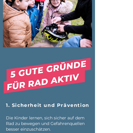
1. Sicherheit und Prävention
Die Kinder lernen, sich sicher auf dem
Rad zu bewegen und Gefahrenquellen
besser einzuschätzen.