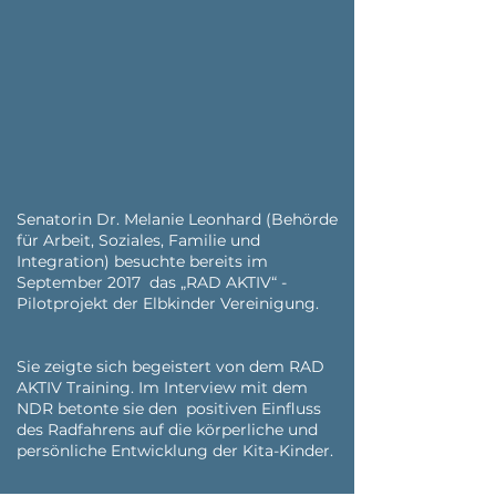
Senatorin Dr. Melanie Leonhard (Behörde
für Arbeit, Soziales, Familie und
Integration) besuchte bereits im
September 2017 das „RAD AKTIV“ -
Pilotprojekt der Elbkinder Vereinigung.
Sie zeigte sich begeistert von dem RAD
AKTIV Training. Im Interview mit dem
NDR betonte sie den positiven Einfluss
des Radfahrens auf die körperliche und
persönliche Entwicklung der Kita-Kinder.