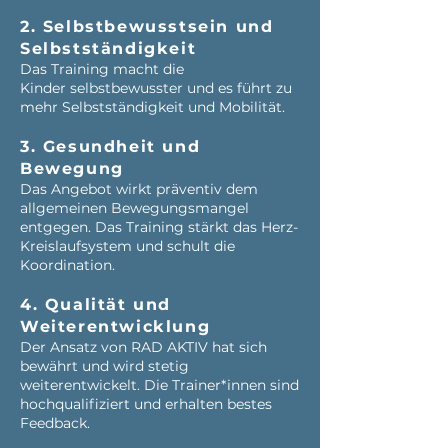
2. Selbstbewusstsein und
Selbstständigkeit
Das Training macht die
Kinder selbstbewusster und es führt zu
mehr Selbstständigkeit und Mobilität.
3. Gesundheit und
Bewegung
Das Angebot wirkt präventiv dem
allgemeinen Bewegungsmangel
entgegen. Das Training stärkt das Herz-
Kreislaufsystem und schult die
Koordination.
4. Qualität und
Weiterentwicklung
Der Ansatz von RAD AKTIV hat sich
bewährt und wird stetig
weiterentwickelt. Die Trainer*innen sind
hochqualifiziert und erhalten bestes
Feedback.