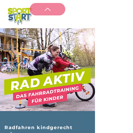
Radfahren kindgerecht